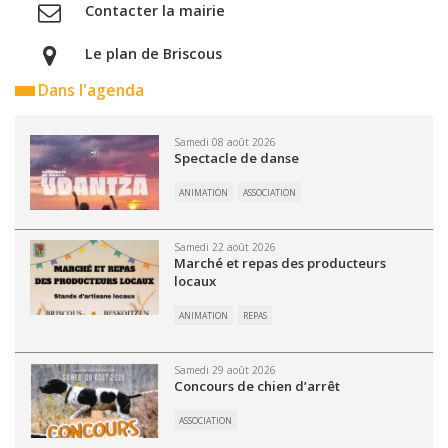
Contacter la mairie
Le plan de Briscous
Dans l'agenda
Samedi 08 août 2026
Spectacle de danse
ANIMATION
ASSOCIATION
Samedi 22 août 2026
Marché et repas des producteurs
locaux
ANIMATION
REPAS
Samedi 29 août 2026
Concours de chien d’arrêt
ASSOCIATION