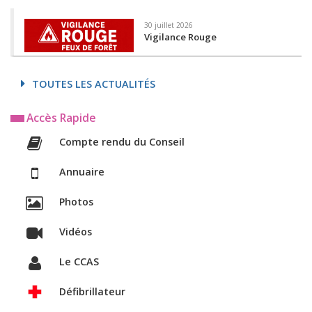
30 juillet 2026
Vigilance Rouge
TOUTES LES ACTUALITÉS
Accès Rapide
Compte rendu du Conseil
Annuaire
Photos
Vidéos
Le CCAS
Défibrillateur