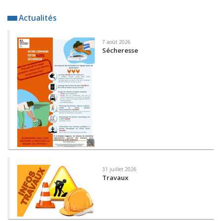
Actualités
7 août 2026
Sécheresse
31 juillet 2026
Travaux