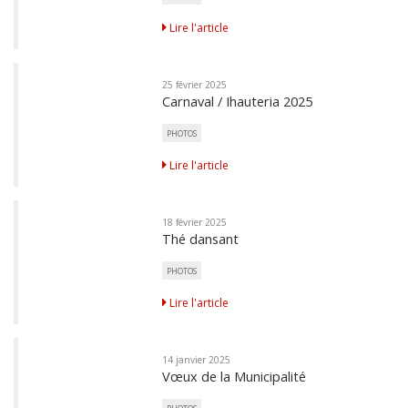
Lire l'article
25 février 2025
Carnaval / Ihauteria 2025
PHOTOS
Lire l'article
18 février 2025
Thé dansant
PHOTOS
Lire l'article
14 janvier 2025
Vœux de la Municipalité