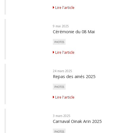
Lire l'article
9 mai 2025
Cérémonie du 08 Mai
PHOTOS
Lire l'article
24 mars 2025
Repas des ainés 2025
PHOTOS
Lire l'article
3 mars 2025
Carnaval Oinak Arin 2025
PHOTOS