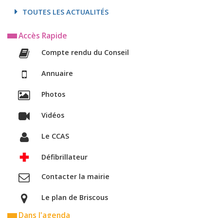
TOUTES LES ACTUALITÉS
Accès Rapide
Compte rendu du Conseil
Annuaire
Photos
Vidéos
Le CCAS
Défibrillateur
Contacter la mairie
Le plan de Briscous
Dans l'agenda