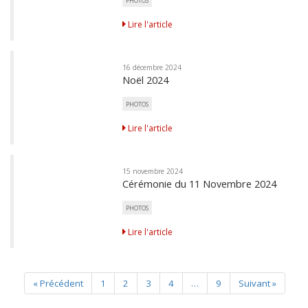
PHOTOS
Lire l'article
16 décembre 2024
Noël 2024
PHOTOS
Lire l'article
15 novembre 2024
Cérémonie du 11 Novembre 2024
PHOTOS
Lire l'article
« Précédent
1
2
3
4
…
9
Suivant »