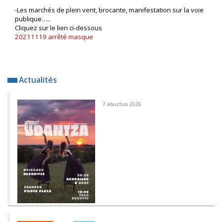
-Les marchés de plein vent, brocante, manifestation sur la voie
publique…..
Cliquez sur le lien ci-dessous
20211119 arrêté masque
Actualités
7 abuztua 2026