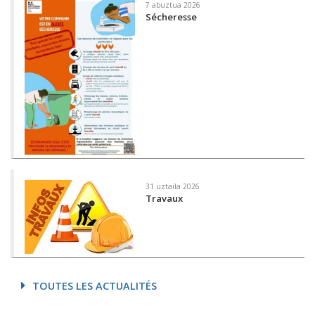
7 abuztua 2026
Sécheresse
31 uztaila 2026
Travaux
TOUTES LES ACTUALITÉS