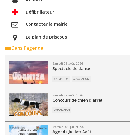
Défibrillateur
Contacter la mairie
Le plan de Briscous
Dans l'agenda
Samedi 08 août 2026
Spectacle de danse
ANIMATION
ASSOCIATION
Samedi 29 août 2026
Concours de chien d’arrêt
ASSOCIATION
Mercredi 01 juillet 2026
Agenda Juillet/ Août