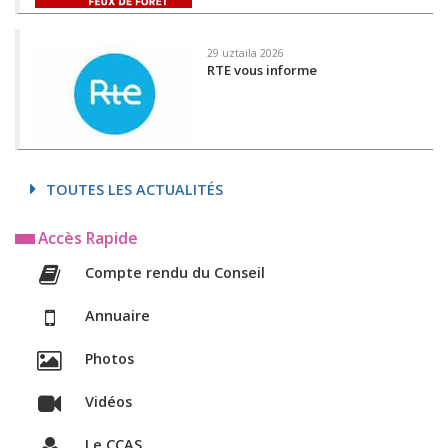
29 uztaila 2026
RTE vous informe
TOUTES LES ACTUALITÉS
Accès Rapide
Compte rendu du Conseil
Annuaire
Photos
Vidéos
Le CCAS