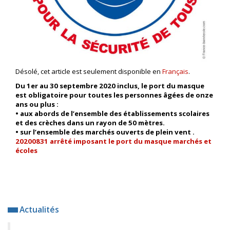
Désolé, cet article est seulement disponible en
Français
.
Du 1er au 30 septembre 2020 inclus
, le port du masque
est obligatoire pour toutes les personnes âgées de onze
ans ou plus :
• aux abords de l’ensemble des établissements scolaires
et des crèches dans un rayon de 50 mètres.
• sur l’ensemble des marchés ouverts de plein vent .
20200831 arrêté imposant le port du masque marchés et
écoles
Actualités