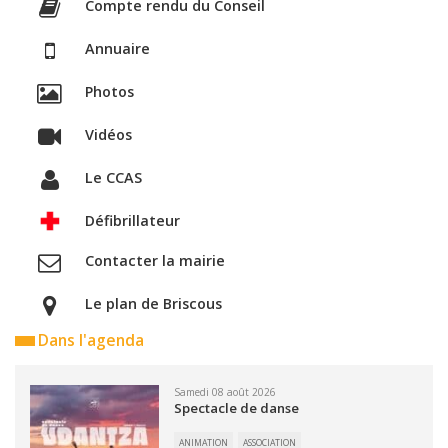
Compte rendu du Conseil
Annuaire
Photos
Vidéos
Le CCAS
Défibrillateur
Contacter la mairie
Le plan de Briscous
Dans l'agenda
Samedi 08 août 2026
Spectacle de danse
ANIMATION
ASSOCIATION