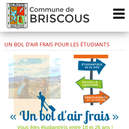
Toggl
naviga
UN BOL D’AIR FRAIS POUR LES ÉTUDIANTS