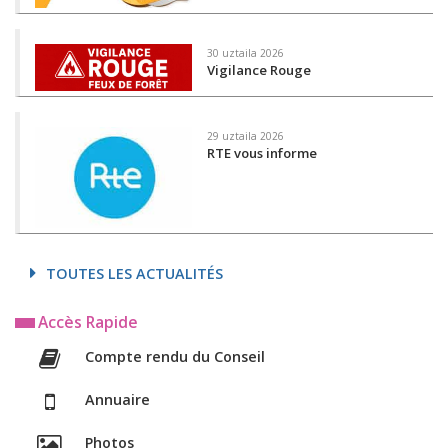
30 uztaila 2026
Vigilance Rouge
29 uztaila 2026
RTE vous informe
TOUTES LES ACTUALITÉS
Accès Rapide
Compte rendu du Conseil
Annuaire
Photos