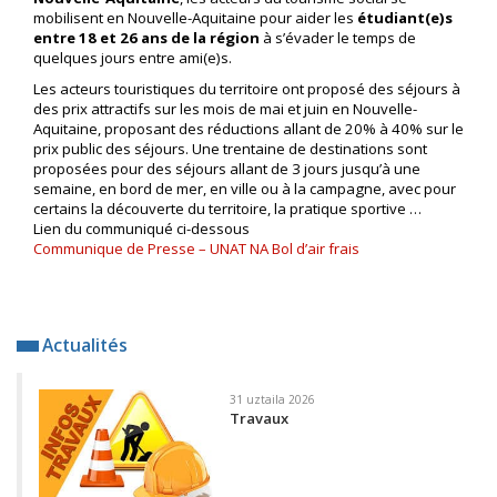
mobilisent en Nouvelle-Aquitaine pour aider les
étudiant(e)s
entre 18 et 26 ans de la région
à s’évader le temps de
quelques jours entre ami(e)s.
Les acteurs touristiques du territoire ont proposé des séjours à
des prix attractifs sur les mois de mai et juin en Nouvelle-
Aquitaine, proposant des réductions allant de 20% à 40% sur le
prix public des séjours. Une trentaine de destinations sont
proposées pour des séjours allant de 3 jours jusqu’à une
semaine, en bord de mer, en ville ou à la campagne, avec pour
certains la découverte du territoire, la pratique sportive …
Lien du communiqué ci-dessous
Communique de Presse – UNAT NA Bol d’air frais
Actualités
31 uztaila 2026
Travaux