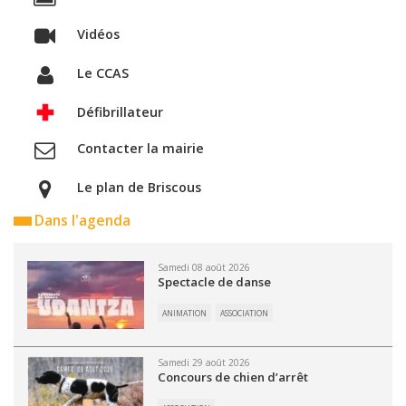
Vidéos
Le CCAS
Défibrillateur
Contacter la mairie
Le plan de Briscous
Dans l'agenda
Samedi 08 août 2026
Spectacle de danse
ANIMATION
ASSOCIATION
Samedi 29 août 2026
Concours de chien d’arrêt