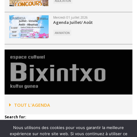
ASSOCIATION
Mercredi 01 juillet 2026
Agenda Juillet/ Août
ANIMATION
TOUT L'AGENDA
Search for:
Nous utilisons des cookies pour vous garantir la meilleure
expérience sur notre site web. Si vous continuez à utiliser ce