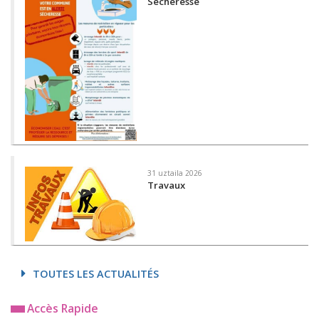
Sécheresse
31 uztaila 2026
Travaux
TOUTES LES ACTUALITÉS
Accès Rapide