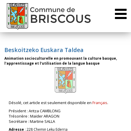
Toggl
naviga
Beskoitzeko Euskara Taldea
Animation socioculturelle en promouvant la culture basque,
l'apprentissage et l'utilisation de la langue basque
Désolé, cet article est seulement disponible en
Français
.
Président : Aritza CAMBLONG
Trésorière : Maïder ARAGON
Secrétaire : Martine SALLA
Adresse
: 228 Chemin Leku Ederria