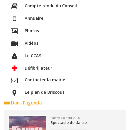
Compte rendu du Conseil
Annuaire
Photos
Vidéos
Le CCAS
Défibrillateur
Contacter la mairie
Le plan de Briscous
Dans l'agenda
Samedi 08 août 2026
Spectacle de danse