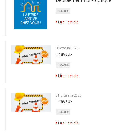
TRAVAUX
Lire l'article
18 otsaila 2025
Travaux
TRAVAUX
Lire l'article
21 urtarrila 2025
Travaux
TRAVAUX
Lire l'article