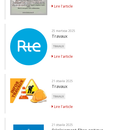
Lire l'article
25 martxoa 2025
Travaux
TRAVAUX
Lire l'article
21 otsaila 2025
Travaux
TRAVAUX
Lire l'article
21 otsaila 2025
Déploiement fibre optique