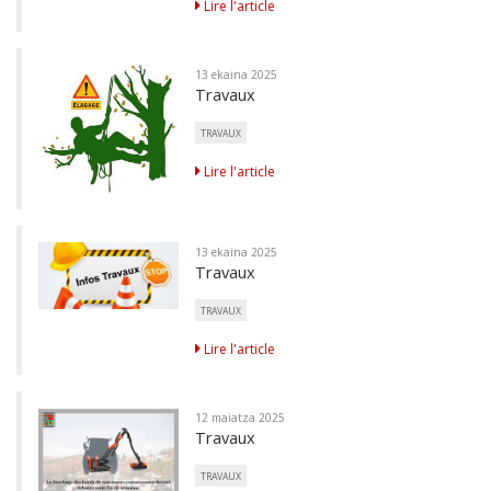
Lire l'article
13 ekaina 2025
Travaux
TRAVAUX
Lire l'article
13 ekaina 2025
Travaux
TRAVAUX
Lire l'article
12 maiatza 2025
Travaux
TRAVAUX