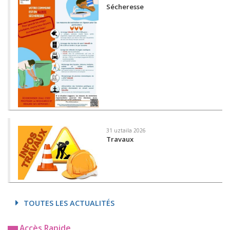
Sécheresse
31 uztaila 2026
Travaux
TOUTES LES ACTUALITÉS
Accès Rapide