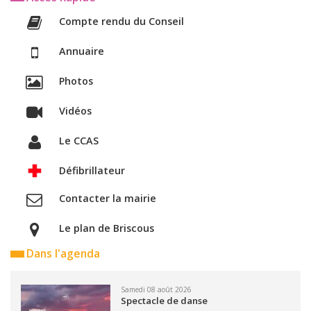
Compte rendu du Conseil
Annuaire
Photos
Vidéos
Le CCAS
Défibrillateur
Contacter la mairie
Le plan de Briscous
Dans l'agenda
Samedi 08 août 2026
Spectacle de danse