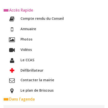
Accès Rapide
Compte rendu du Conseil
Annuaire
Photos
Vidéos
Le CCAS
Défibrillateur
Contacter la mairie
Le plan de Briscous
Dans l'agenda