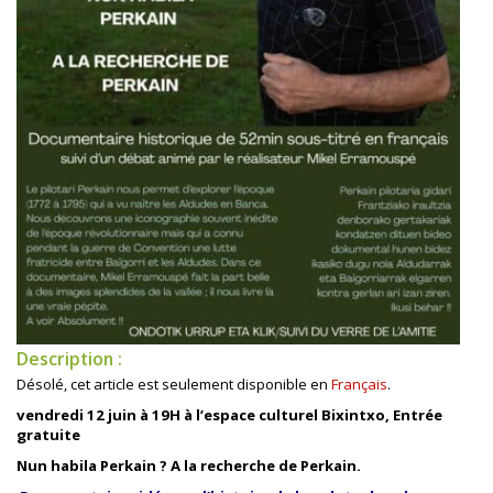
Description :
Désolé, cet article est seulement disponible en
Français
.
vendredi 12 juin à 19H à l’espace culturel Bixintxo, Entrée
gratuite
Nun habila Perkain ?
A la recherche de Perkain.