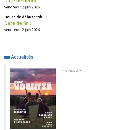
Date de début :
vendredi 12 juin 2026
Heure de début : 19h00
Date de fin :
vendredi 12 juin 2026
Actualités
7 abuztua 2026