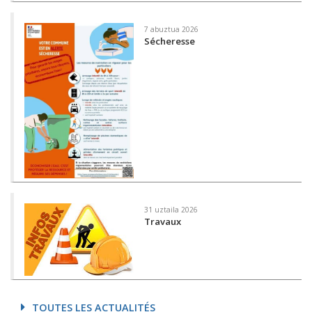
7 abuztua 2026
Sécheresse
31 uztaila 2026
Travaux
TOUTES LES ACTUALITÉS