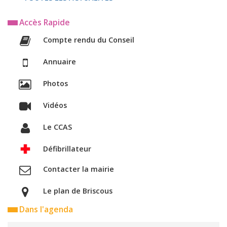
Accès Rapide
Compte rendu du Conseil
Annuaire
Photos
Vidéos
Le CCAS
Défibrillateur
Contacter la mairie
Le plan de Briscous
Dans l'agenda