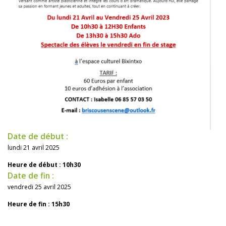
Date de début :
lundi 21 avril 2025
Heure de début : 10h30
Date de fin :
vendredi 25 avril 2025
Heure de fin : 15h30