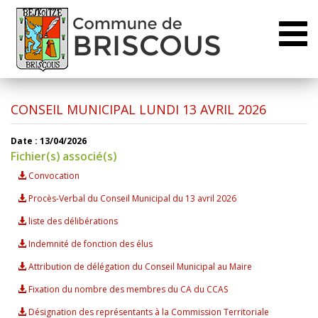
Toggl
naviga
CONSEIL MUNICIPAL LUNDI 13 AVRIL 2026
Date : 13/04/2026
Fichier(s) associé(s)
Convocation
Procès-Verbal du Conseil Municipal du 13 avril 2026
liste des délibérations
Indemnité de fonction des élus
Attribution de délégation du Conseil Municipal au Maire
Fixation du nombre des membres du CA du CCAS
Désignation des représentants à la Commission Territoriale