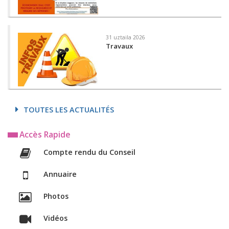
31 uztaila 2026
Travaux
TOUTES LES ACTUALITÉS
Accès Rapide
Compte rendu du Conseil
Annuaire
Photos
Vidéos