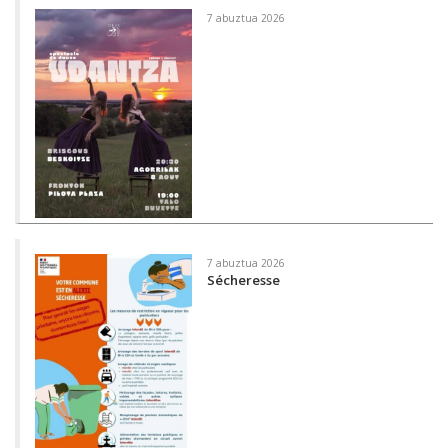
7 abuztua 2026
7 abuztua 2026
Sécheresse