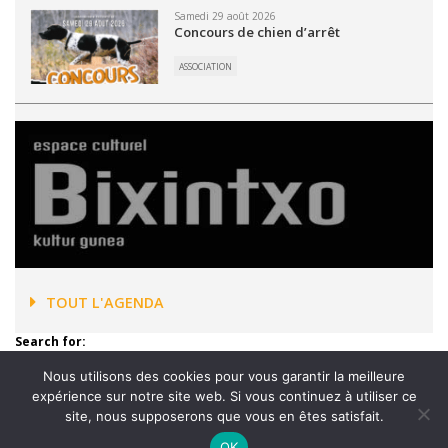
Samedi 29 août 2026
Concours de chien d’arrêt
ASSOCIATION
TOUT L'AGENDA
Search for:
Nous utilisons des cookies pour vous garantir la meilleure
expérience sur notre site web. Si vous continuez à utiliser ce
site, nous supposerons que vous en êtes satisfait.
OK