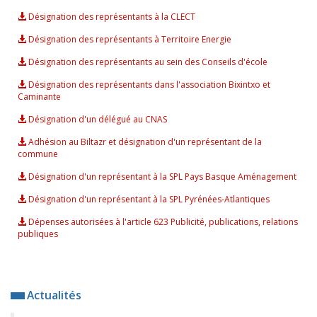
Désignation des représentants à la CLECT
Désignation des représentants à Territoire Energie
Désignation des représentants au sein des Conseils d'école
Désignation des représentants dans l'association Bixintxo et
Caminante
Désignation d'un délégué au CNAS
Adhésion au Biltazr et désignation d'un représentant de la
commune
Désignation d'un représentant à la SPL Pays Basque Aménagement
Désignation d'un représentant à la SPL Pyrénées-Atlantiques
Dépenses autorisées à l'article 623 Publicité, publications, relations
publiques
Actualités