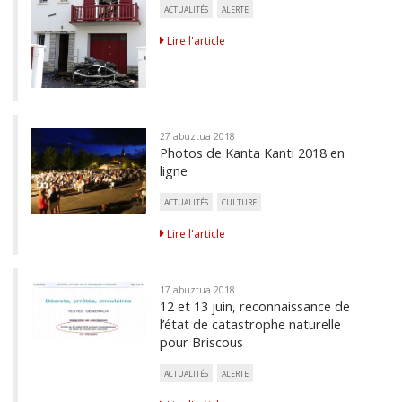
ACTUALITÉS
ALERTE
Lire l'article
27 abuztua 2018
Photos de Kanta Kanti 2018 en
ligne
ACTUALITÉS
CULTURE
Lire l'article
17 abuztua 2018
12 et 13 juin, reconnaissance de
l’état de catastrophe naturelle
pour Briscous
ACTUALITÉS
ALERTE