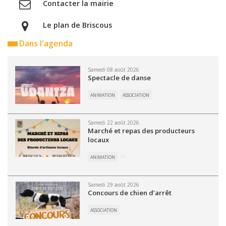
Contacter la mairie
Le plan de Briscous
Dans l'agenda
Samedi 08 août 2026
Spectacle de danse
ANIMATION
ASSOCIATION
Samedi 22 août 2026
Marché et repas des producteurs
locaux
ANIMATION
Samedi 29 août 2026
Concours de chien d’arrêt
ASSOCIATION