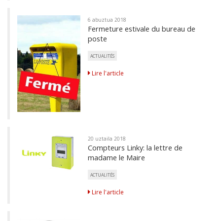
6 abuztua 2018
Fermeture estivale du bureau de
poste
ACTUALITÉS
Lire l'article
20 uztaila 2018
Compteurs Linky: la lettre de
madame le Maire
ACTUALITÉS
Lire l'article