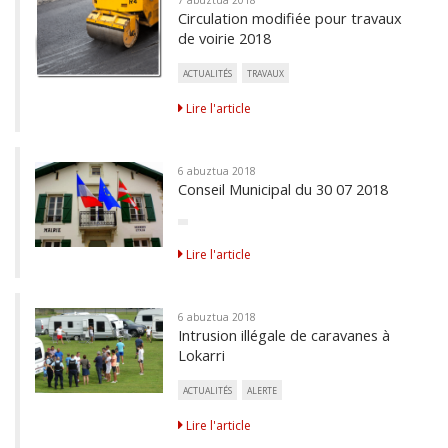
7 abuztua 2018
Circulation modifiée pour travaux
de voirie 2018
ACTUALITÉS
TRAVAUX
Lire l'article
6 abuztua 2018
Conseil Municipal du 30 07 2018
Lire l'article
6 abuztua 2018
Intrusion illégale de caravanes à
Lokarri
ACTUALITÉS
ALERTE
Lire l'article