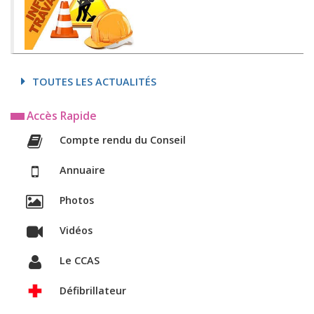
TOUTES LES ACTUALITÉS
Accès Rapide
Compte rendu du Conseil
Annuaire
Photos
Vidéos
Le CCAS
Défibrillateur