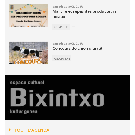
Samedi 22 août 2026
Marché et repas des producteurs
locaux
ANIMATION
Samedi 29 août 2026
Concours de chien d’arrêt
ASSOCIATION
TOUT L'AGENDA