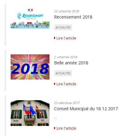
12 urtarrila 2018
Recensement 2018
ACTUALITÉS
Lire l'article
2 urtarrila 2018
Belle année 2018
ACTUALITÉS
Lire l'article
23 abendua 2017
Conseil Municipal du 18 12 2017
Lire l'article