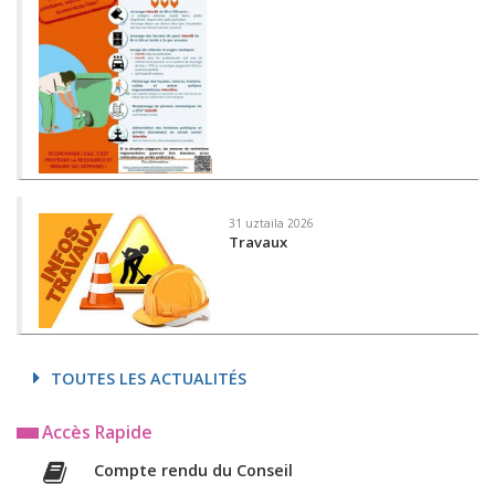
31 uztaila 2026
Travaux
TOUTES LES ACTUALITÉS
Accès Rapide
Compte rendu du Conseil