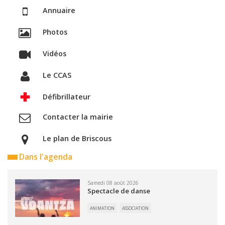
Annuaire
Photos
Vidéos
Le CCAS
Défibrillateur
Contacter la mairie
Le plan de Briscous
Dans l'agenda
Samedi 08 août 2026
Spectacle de danse
ANIMATION
ASSOCIATION