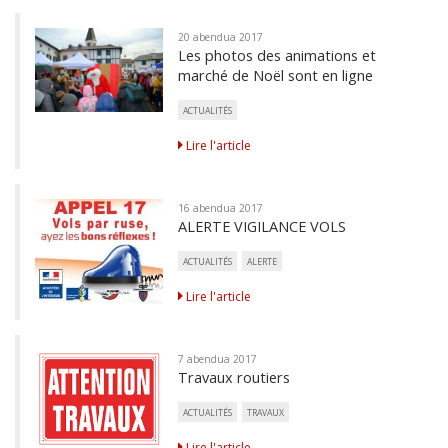
20 abendua 2017
Les photos des animations et
marché de Noël sont en ligne
ACTUALITÉS
Lire l'article
16 abendua 2017
ALERTE VIGILANCE VOLS
ACTUALITÉS
ALERTE
Lire l'article
7 abendua 2017
Travaux routiers
ACTUALITÉS
TRAVAUX
Lire l'article