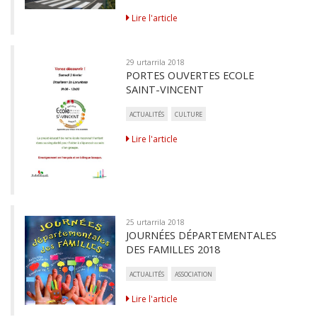
Lire l'article
29 urtarrila 2018
PORTES OUVERTES ECOLE
SAINT-VINCENT
ACTUALITÉS
CULTURE
Lire l'article
25 urtarrila 2018
JOURNÉES DÉPARTEMENTALES
DES FAMILLES 2018
ACTUALITÉS
ASSOCIATION
Lire l'article