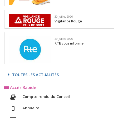
30 juillet 2026
Vigilance Rouge
29 juillet 2026
RTE vous informe
TOUTES LES ACTUALITÉS
Accès Rapide
Compte rendu du Conseil
Annuaire