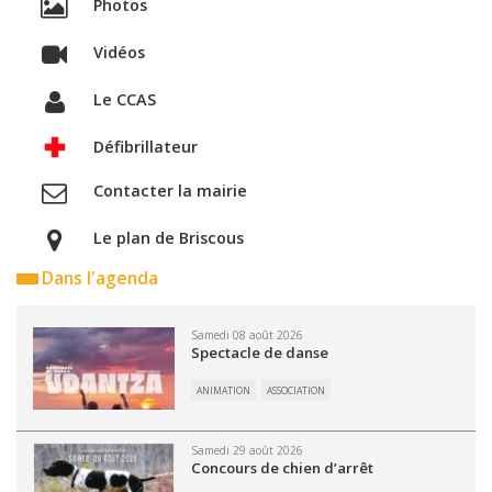
Photos
Vidéos
Le CCAS
Défibrillateur
Contacter la mairie
Le plan de Briscous
Dans l'agenda
Samedi 08 août 2026
Spectacle de danse
ANIMATION
ASSOCIATION
Samedi 29 août 2026
Concours de chien d’arrêt