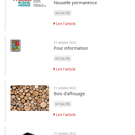
Nouvelle permanence
ACTUALITÉS
Lire l'article
31 octobre 2022
Pour information
ACTUALITÉS
Lire l'article
31 octobre 2022
Bois d’affouage
ACTUALITÉS
Lire l'article
31 octobre 2022