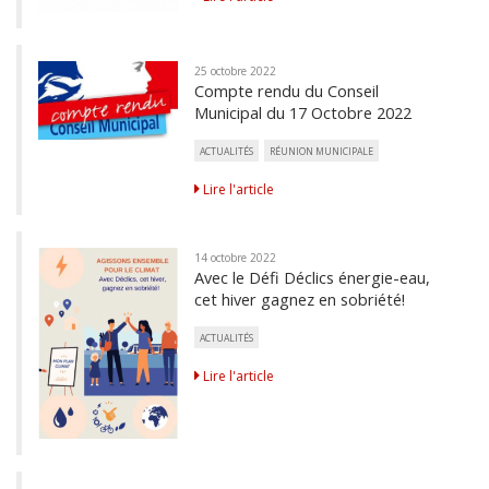
25 octobre 2022
Compte rendu du Conseil
Municipal du 17 Octobre 2022
ACTUALITÉS
RÉUNION MUNICIPALE
Lire l'article
14 octobre 2022
Avec le Défi Déclics énergie-eau,
cet hiver gagnez en sobriété!
ACTUALITÉS
Lire l'article