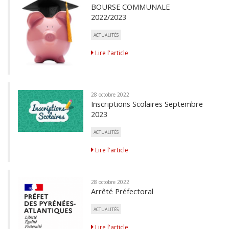
BOURSE COMMUNALE
2022/2023
ACTUALITÉS
Lire l'article
28 octobre 2022
Inscriptions Scolaires Septembre
2023
ACTUALITÉS
Lire l'article
28 octobre 2022
Arrêté Préfectoral
ACTUALITÉS
Lire l'article