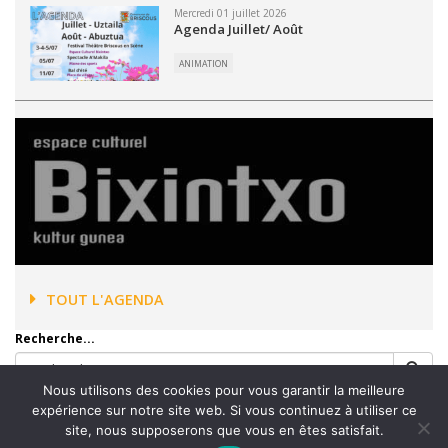
Mercredi 01 juillet 2026
Agenda Juillet/ Août
ANIMATION
TOUT L'AGENDA
Recherche...
Nous utilisons des cookies pour vous garantir la meilleure
expérience sur notre site web. Si vous continuez à utiliser ce
site, nous supposerons que vous en êtes satisfait.