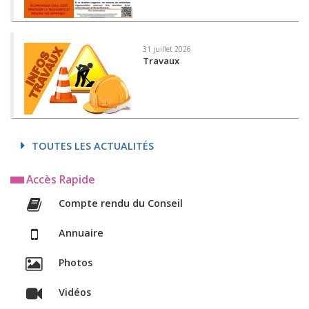
31 juillet 2026
Travaux
TOUTES LES ACTUALITÉS
Accès Rapide
Compte rendu du Conseil
Annuaire
Photos
Vidéos