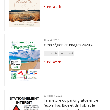
Lire l'article
26 avril 2024
« ma région en images 2024 »
ACTUALITÉS
NON CLASSÉ
Lire l'article
30 octobre 2023
Fermeture du parking situé entre
l’école Ikas Bide et Bil Toki et le
parking situé devant la cantine