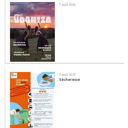
7 août 2026
7 août 2026
Sécheresse